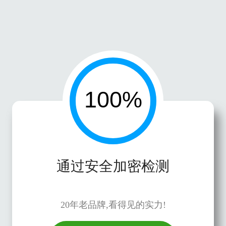
通过安全加密检测
20年老品牌,看得见的实力!